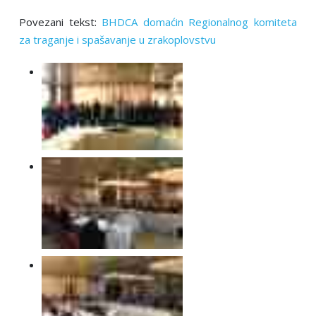
Povezani tekst:
BHDCA domaćin Regionalnog komiteta
za traganje i spašavanje u zrakoplovstvu