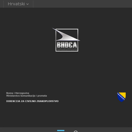
Hrvatski