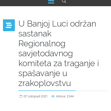
U Banjoj Luci održan
sastanak
Regionalnog
savjetodavnog
komiteta za traganje i
spašavanje u
zrakoplovstvu
07 Listopad 2021
Hitova: 2344