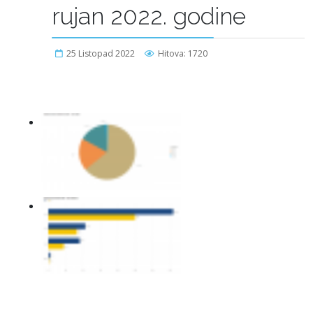
rujan 2022. godine
25 Listopad 2022
Hitova: 1720