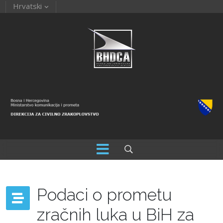
Hrvatski
Podaci o prometu
zračnih luka u BiH za