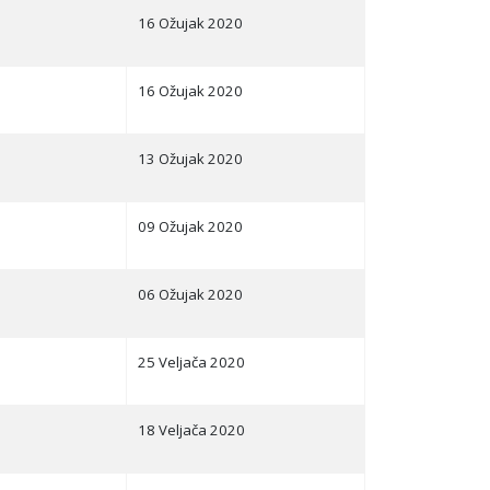
16 Ožujak 2020
16 Ožujak 2020
13 Ožujak 2020
09 Ožujak 2020
06 Ožujak 2020
25 Veljača 2020
18 Veljača 2020