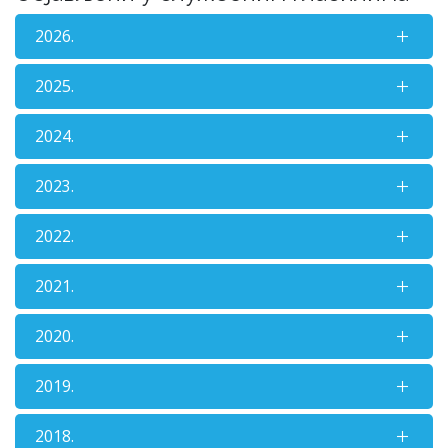
2026.
2025.
2024.
2023.
2022.
2021.
2020.
2019.
2018.