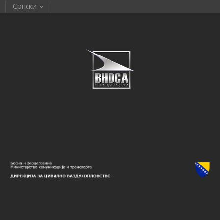
Српски