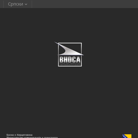
Српски