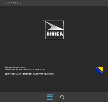
Српски