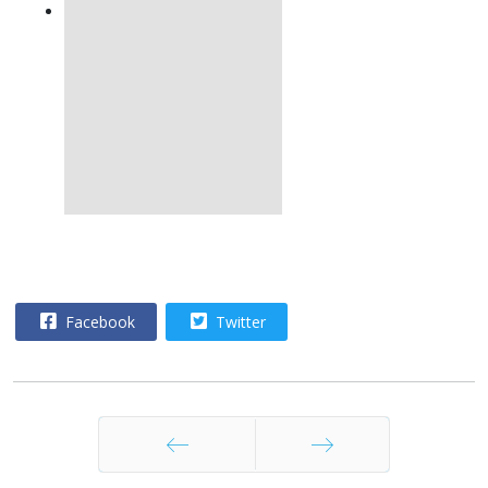
Facebook
Twitter