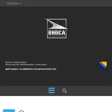
Српски