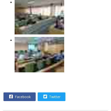
Facebook
Twitter