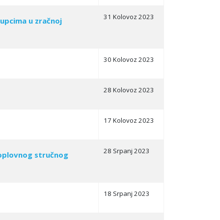
31 Kolovoz 2023
tupcima u zračnoj
30 Kolovoz 2023
28 Kolovoz 2023
17 Kolovoz 2023
28 Srpanj 2023
koplovnog stručnog
18 Srpanj 2023