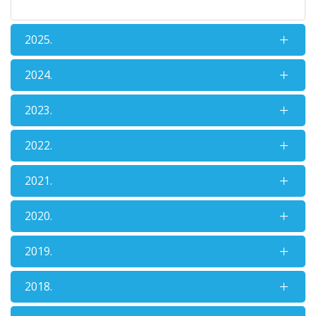
2025.
2024.
2023.
2022.
2021.
2020.
2019.
2018.