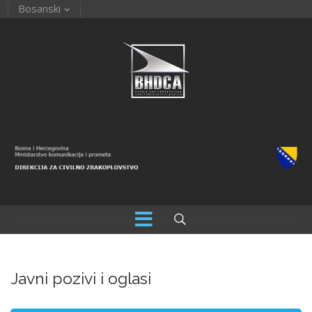
Bosanski
Javni pozivi i oglasi