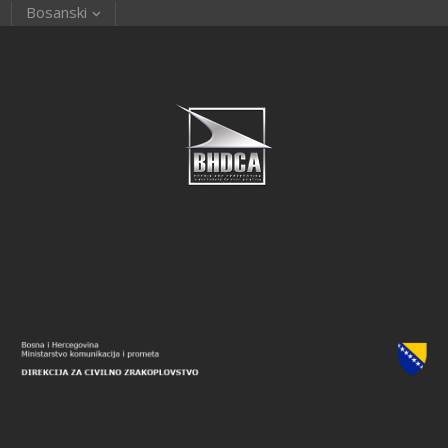
Bosanski