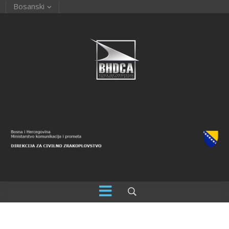
Bosanski