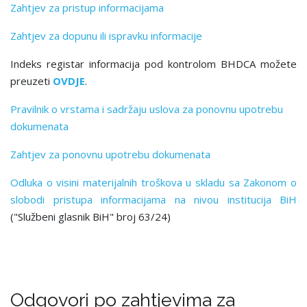
Zahtjev za pristup informacijama
Zahtjev za dopunu ili ispravku informacije
Indeks registar informacija pod kontrolom BHDCA možete
preuzeti
OVDJE
.
Pravilnik o vrstama i sadržaju uslova za ponovnu upotrebu
dokumenata
Zahtjev za ponovnu upotrebu dokumenata
Odluka o visini materijalnih troškova u skladu sa Zakonom o
slobodi pristupa informacijama na nivou institucija BiH
("Službeni glasnik BiH" broj 63/24)
Odgovori po zahtjevima za