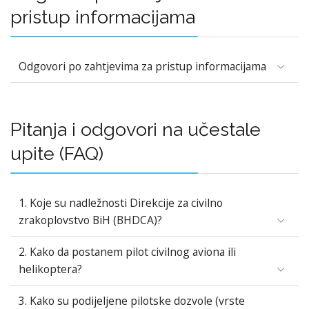
pristup informacijama
Odgovori po zahtjevima za pristup informacijama
Pitanja i odgovori na učestale
upite (FAQ)
1. Koje su nadležnosti Direkcije za civilno
zrakoplovstvo BiH (BHDCA)?
2. Kako da postanem pilot civilnog aviona ili
helikoptera?
3. Kako su podijeljene pilotske dozvole (vrste