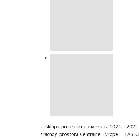
U sklopu preuzetih obaveza iz 2024. i 2025.
zračnog prostora Centralne Evrope - FAB CE 